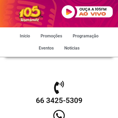
Início
Promoções
Programação
Eventos
Notícias
66 3425-5309