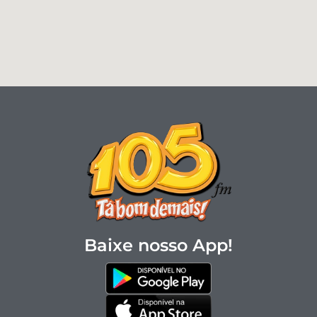
Baixe nosso App!