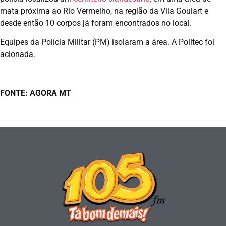
mata próxima ao Rio Vermelho, na região da Vila Goulart e
desde então 10 corpos já foram encontrados no local.
Equipes da Polícia Militar (PM) isolaram a área. A Politec foi
acionada.
FONTE: AGORA MT