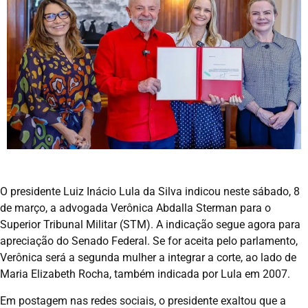
O presidente Luiz Inácio Lula da Silva indicou neste sábado, 8
de março, a advogada Verônica Abdalla Sterman para o
Superior Tribunal Militar (STM). A indicação segue agora para
apreciação do Senado Federal. Se for aceita pelo parlamento,
Verônica será a segunda mulher a integrar a corte, ao lado de
Maria Elizabeth Rocha, também indicada por Lula em 2007.
Em postagem nas redes sociais, o presidente exaltou que a