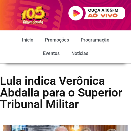
Início
Promoções
Programação
Eventos
Notícias
Lula indica Verônica
Abdalla para o Superior
Tribunal Militar