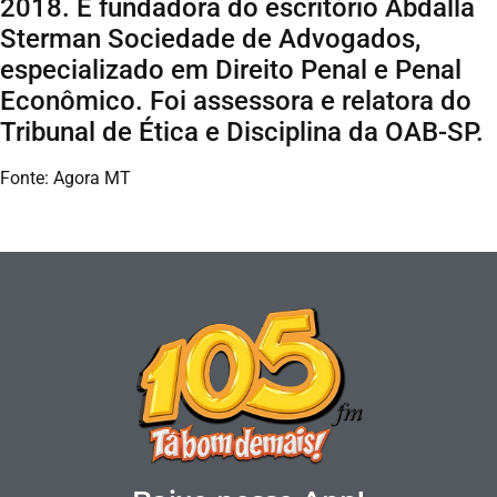
2018. É fundadora do escritório Abdalla
Sterman Sociedade de Advogados,
especializado em Direito Penal e Penal
Econômico. Foi assessora e relatora do
Tribunal de Ética e Disciplina da OAB-SP.
Fonte: Agora MT