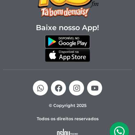
Baixe nosso App!
© Copyright 2025
Todos os direitos reservados