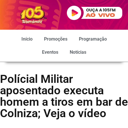
Início
Promoções
Programação
Eventos
Notícias
Polícial Militar
aposentado executa
homem a tiros em bar de
Colniza; Veja o vídeo