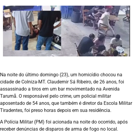
Na noite do último domingo (23), um homicídio chocou na
cidade de Colniza-MT. Claudemir Sá Ribeiro, de 26 anos, foi
assassinado a tiros em um bar movimentado na Avenida
Tarumã. O responsável pelo crime, um policial militar
aposentado de 54 anos, que também é diretor da Escola Militar
Tiradentes, foi preso horas depois em sua residência.
A Polícia Militar (PM) foi acionada na noite do ocorrido, após
receber denúncias de disparos de arma de fogo no local.