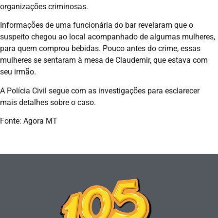
organizações criminosas.
Informações de uma funcionária do bar revelaram que o
suspeito chegou ao local acompanhado de algumas mulheres,
para quem comprou bebidas. Pouco antes do crime, essas
mulheres se sentaram à mesa de Claudemir, que estava com
seu irmão.
A Polícia Civil segue com as investigações para esclarecer
mais detalhes sobre o caso.
Fonte: Agora MT