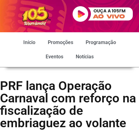
Início
Promoções
Programação
Eventos
Notícias
PRF lança Operação
Carnaval com reforço na
fiscalização de
embriaguez ao volante