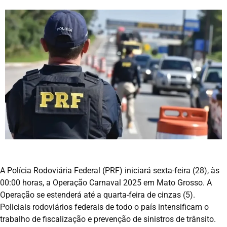
A Polícia Rodoviária Federal (PRF) iniciará sexta-feira (28), às
00:00 horas, a Operação Carnaval 2025 em Mato Grosso. A
Operação se estenderá até a quarta-feira de cinzas (5).
Policiais rodoviários federais de todo o país intensificam o
trabalho de fiscalização e prevenção de sinistros de trânsito.