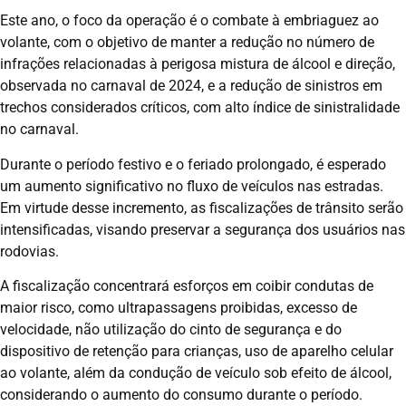
Este ano, o foco da operação é o combate à embriaguez ao
volante, com o objetivo de manter a redução no número de
infrações relacionadas à perigosa mistura de álcool e direção,
observada no carnaval de 2024, e a redução de sinistros em
trechos considerados críticos, com alto índice de sinistralidade
no carnaval.
Durante o período festivo e o feriado prolongado, é esperado
um aumento significativo no fluxo de veículos nas estradas.
Em virtude desse incremento, as fiscalizações de trânsito serão
intensificadas, visando preservar a segurança dos usuários nas
rodovias.
A fiscalização concentrará esforços em coibir condutas de
maior risco, como ultrapassagens proibidas, excesso de
velocidade, não utilização do cinto de segurança e do
dispositivo de retenção para crianças, uso de aparelho celular
ao volante, além da condução de veículo sob efeito de álcool,
considerando o aumento do consumo durante o período.