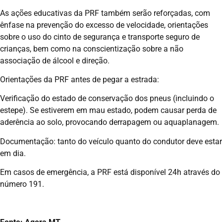
As ações educativas da PRF também serão reforçadas, com
ênfase na prevenção do excesso de velocidade, orientações
sobre o uso do cinto de segurança e transporte seguro de
crianças, bem como na conscientização sobre a não
associação de álcool e direção.
Orientações da PRF antes de pegar a estrada:
Verificação do estado de conservação dos pneus (incluindo o
estepe). Se estiverem em mau estado, podem causar perda de
aderência ao solo, provocando derrapagem ou aquaplanagem.
Documentação: tanto do veículo quanto do condutor deve estar
em dia.
Em casos de emergência, a PRF está disponível 24h através do
número 191.